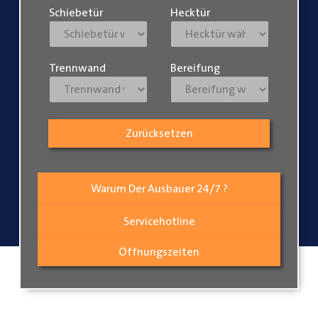
Schiebetür
Hecktür
Trennwand
Bereifung
Zurücksetzen
Warum Der Ausbauer 24/7 ?
Servicehotline
Öffnungszeiten