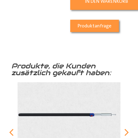
IN DEN WARENKORB
Produktanfrage
Produkte, die Kunden
zusätzlich gekauft haben: