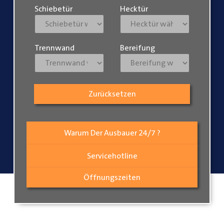
Schiebetür
Hecktür
Trennwand
Bereifung
Zurücksetzen
Warum Der Ausbauer 24/7 ?
Servicehotline
Öffnungszeiten