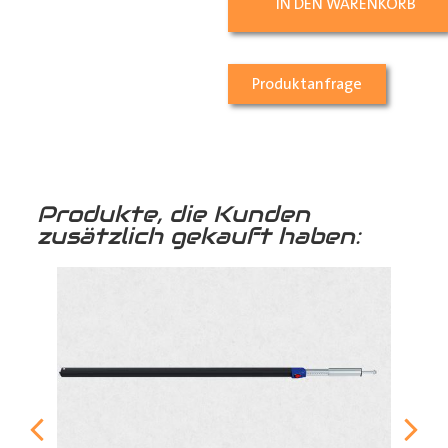
IN DEN WARENKORB
Produktanfrage
Produkte, die Kunden
zusätzlich gekauft haben: