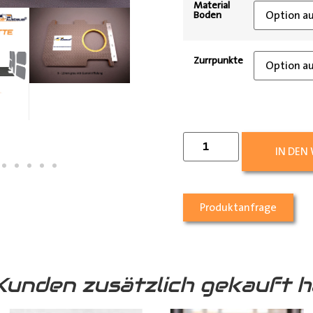
Material
Boden
Zurrpunkte
IN DEN
Produktanfrage
Kunden zusätzlich gekauft h