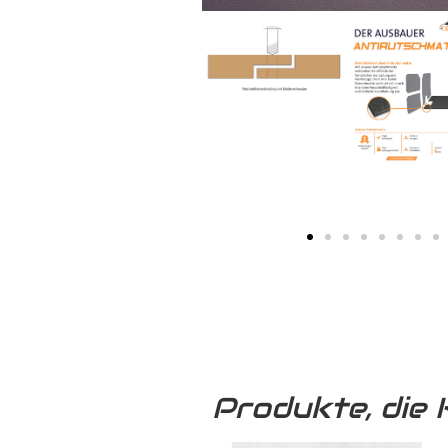
Produkte, die 