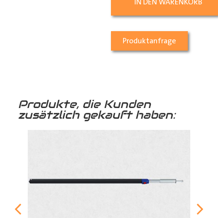
IN DEN WARENKORB
Produktanfrage
Produkte, die Kunden
zusätzlich gekauft haben: