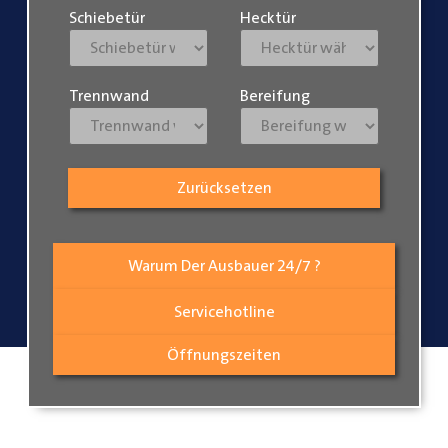
Schiebetür
Hecktür
Trennwand
Bereifung
Zurücksetzen
Warum Der Ausbauer 24/7 ?
Servicehotline
Öffnungszeiten