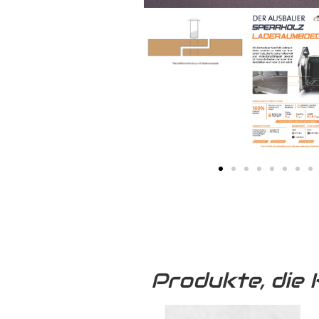
Produkte, die 