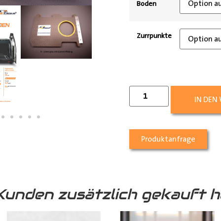
Boden
Zurrpunkte
IN DEN
Produktanfrage
Kunden zusätzlich gekauft h