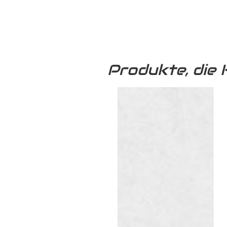
Produkte, die 