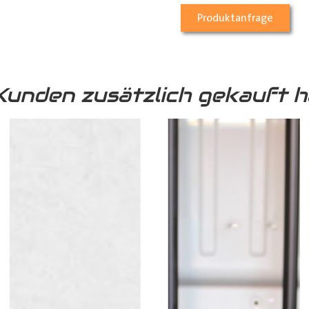
Produktanfrage
Kunden zusätzlich gekauft h