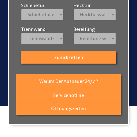
Schiebetür
Hecktür
Trennwand
Bereifung
Zurücksetzen
Warum Der Ausbauer 24/7 ?
Servicehotline
Öffnungszeiten