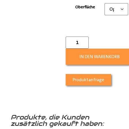
Oberfläche
IN DEN WARENKORB
Produktanfrage
Produkte, die Kunden
zusätzlich gekauft haben: