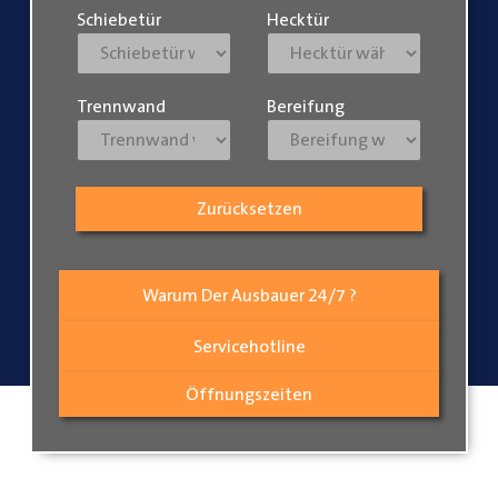
Schiebetür
Hecktür
Trennwand
Bereifung
Zurücksetzen
Warum Der Ausbauer 24/7 ?
Servicehotline
Öffnungszeiten