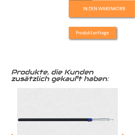
IN DEN WARENKORB
Produktanfrage
Produkte, die Kunden
zusätzlich gekauft haben: