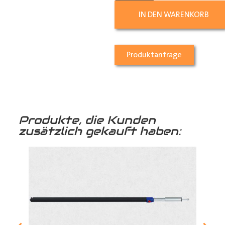
IN DEN WARENKORB
Produktanfrage
Produkte, die Kunden
zusätzlich gekauft haben: