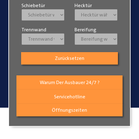
Schiebetür
Hecktür
Trennwand
Bereifung
Zurücksetzen
Warum Der Ausbauer 24/7 ?
Servicehotline
Öffnungszeiten