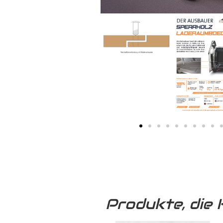
Produkte, die 