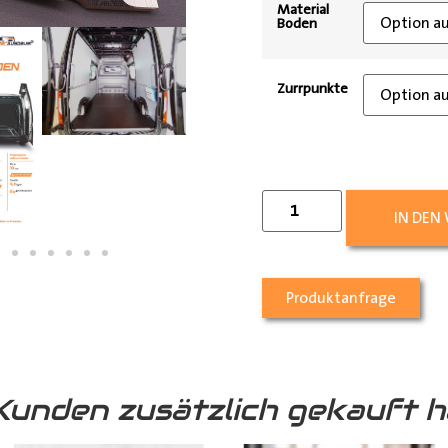
Material
Boden
Zurrpunkte
IN DEN
Produktanfrage
Kunden zusätzlich gekauft h