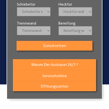
Schiebetür
Hecktür
Trennwand
Bereifung
Zurücksetzen
Warum Der Ausbauer 24/7 ?
Servicehotline
Öffnungszeiten