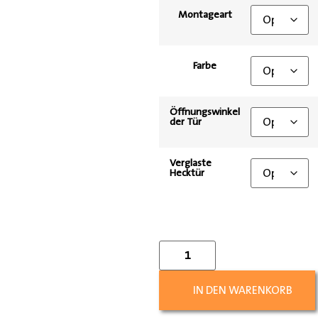
Montageart
Farbe
Öffnungswinkel
der Tür
Verglaste
Hecktür
IN DEN WARENKORB