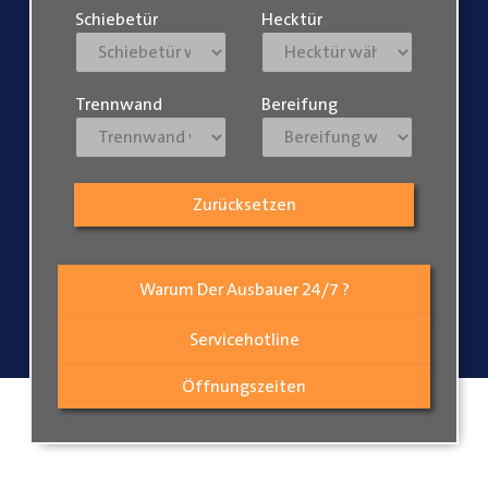
Schiebetür
Hecktür
Trennwand
Bereifung
Zurücksetzen
Warum Der Ausbauer 24/7 ?
Servicehotline
Öffnungszeiten