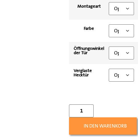
Montageart
Farbe
Öffnungswinkel
der Tür
Verglaste
Hecktür
IN DEN WARENKORB