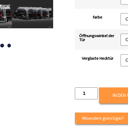
Farbe
Öffnungswinkel der
Tür
Verglaste Hecktür
IN DEN
Woanders günstiger?