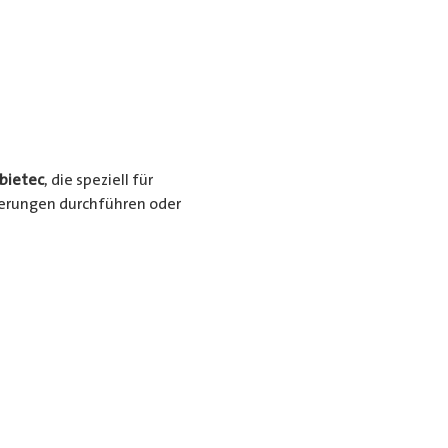
bietec
, die speziell für
ieferungen durchführen oder