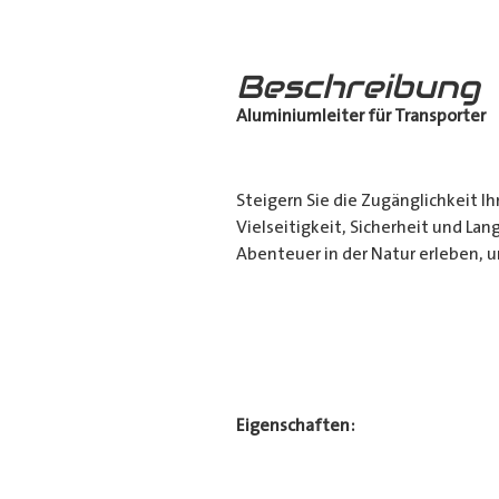
Beschreibung
Aluminiumleiter für Transporter
Steigern Sie die Zugänglichkeit Ih
Vielseitigkeit, Sicherheit und Lan
Abenteuer in der Natur erleben, 
Eigenschaften: