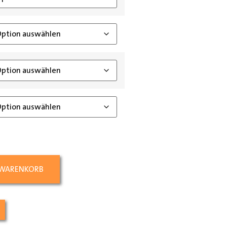
 WARENKORB