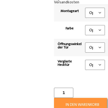
Versandkosten
Montageart
Farbe
Öffnungswinkel
der Tür
Verglaste
Hecktür
IN DEN WARENKORB