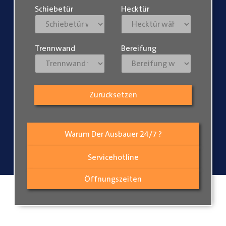
Schiebetür
Hecktür
Trennwand
Bereifung
Zurücksetzen
Warum Der Ausbauer 24/7 ?
Servicehotline
Öffnungszeiten