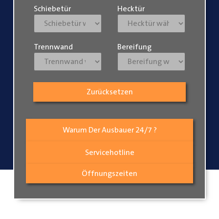
Schiebetür
Hecktür
Trennwand
Bereifung
Zurücksetzen
Warum Der Ausbauer 24/7 ?
Servicehotline
Öffnungszeiten