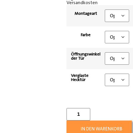
Versandkosten
Montageart
Farbe
Öffnungswinkel
der Tür
Verglaste
Hecktür
IN DEN WARENKORB