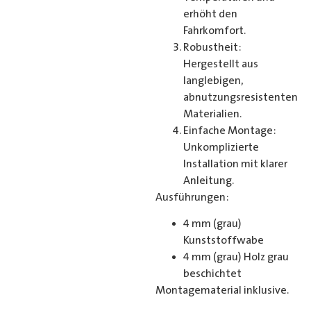
erhöht den
Fahrkomfort.
Robustheit:
Hergestellt aus
langlebigen,
abnutzungsresistenten
Materialien.
Einfache Montage:
Unkomplizierte
Installation mit klarer
Anleitung.
Ausführungen:
4 mm (grau)
Kunststoffwabe
4 mm (grau) Holz grau
beschichtet
Montagematerial inklusive.