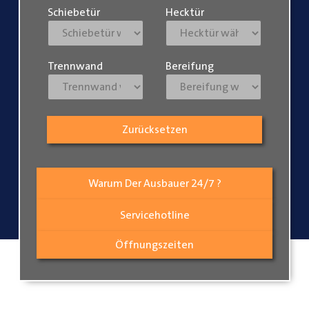
Schiebetür
Hecktür
Trennwand
Bereifung
Zurücksetzen
Warum Der Ausbauer 24/7 ?
Servicehotline
Öffnungszeiten