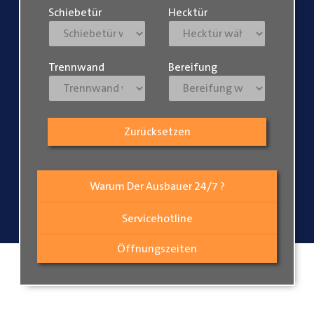
Schiebetür
Hecktür
Trennwand
Bereifung
Zurücksetzen
Warum Der Ausbauer 24/7 ?
Servicehotline
Öffnungszeiten