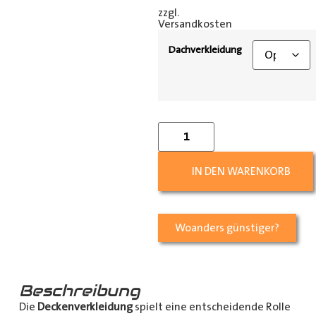
zzgl.
[shipping_class]
Versandkosten
Dachverkleidung
IN DEN WARENKORB
Woanders günstiger?
Beschreibung
Die
Deckenverkleidung
spielt eine entscheidende Rolle