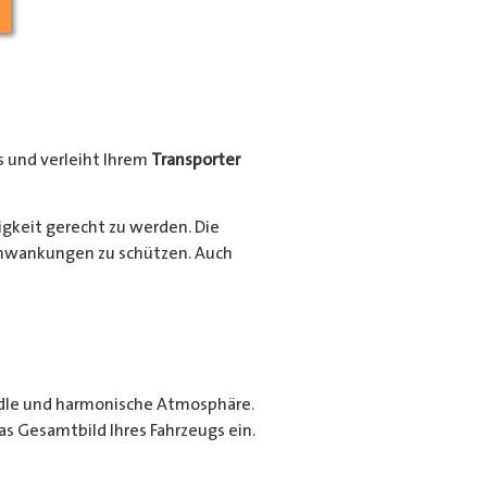
 und verleiht Ihrem
Transporter
gkeit gerecht zu werden. Die
schwankungen zu schützen. Auch
edle und harmonische Atmosphäre.
as Gesamtbild Ihres Fahrzeugs ein.