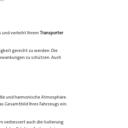
 und verleiht Ihrem
Transporter
gkeit gerecht zu werden. Die
schwankungen zu schützen. Auch
edle und harmonische Atmosphäre.
as Gesamtbild Ihres Fahrzeugs ein.
n verbessert auch die Isolierung