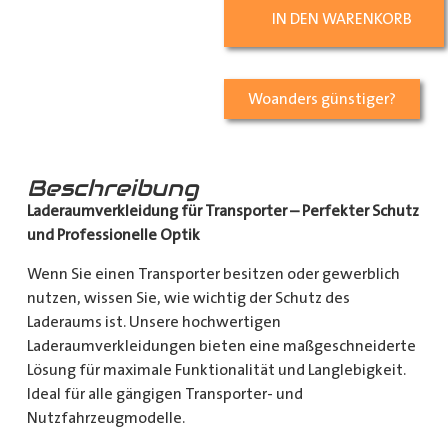
IN DEN WARENKORB
Woanders günstiger?
Beschreibung
Laderaumverkleidung für Transporter – Perfekter Schutz
und Professionelle Optik
Wenn Sie einen Transporter besitzen oder gewerblich
nutzen, wissen Sie, wie wichtig der Schutz des
Laderaums ist. Unsere hochwertigen
Laderaumverkleidungen bieten eine maßgeschneiderte
Lösung für maximale Funktionalität und Langlebigkeit.
Ideal für alle gängigen Transporter- und
Nutzfahrzeugmodelle.