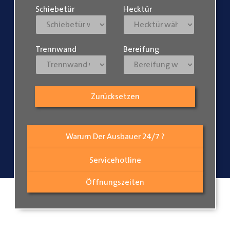
Schiebetür
Hecktür
Trennwand
Bereifung
Zurücksetzen
Warum Der Ausbauer 24/7 ?
Servicehotline
Öffnungszeiten