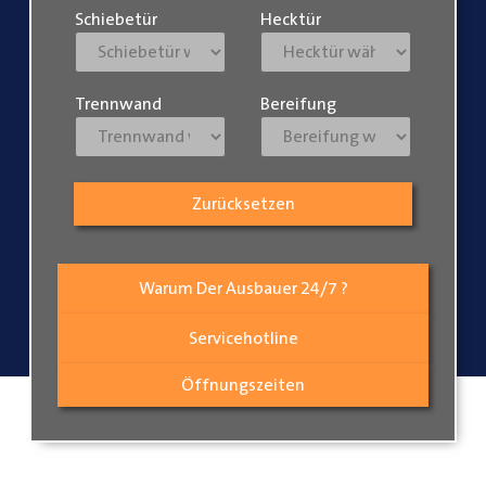
Schiebetür
Hecktür
Trennwand
Bereifung
Zurücksetzen
Warum Der Ausbauer 24/7 ?
Servicehotline
Öffnungszeiten