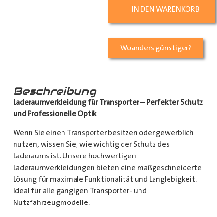
IN DEN WARENKORB
Woanders günstiger?
Beschreibung
Laderaumverkleidung für Transporter – Perfekter Schutz
und Professionelle Optik
Wenn Sie einen Transporter besitzen oder gewerblich
nutzen, wissen Sie, wie wichtig der Schutz des
Laderaums ist. Unsere hochwertigen
Laderaumverkleidungen bieten eine maßgeschneiderte
Lösung für maximale Funktionalität und Langlebigkeit.
Ideal für alle gängigen Transporter- und
Nutzfahrzeugmodelle.