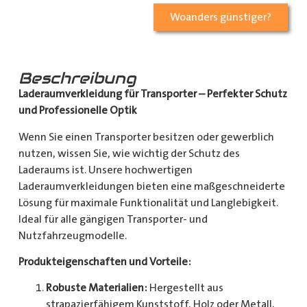
Woanders günstiger?
Beschreibung
Laderaumverkleidung für Transporter – Perfekter Schutz
und Professionelle Optik
Wenn Sie einen Transporter besitzen oder gewerblich
nutzen, wissen Sie, wie wichtig der Schutz des
Laderaums ist. Unsere hochwertigen
Laderaumverkleidungen bieten eine maßgeschneiderte
Lösung für maximale Funktionalität und Langlebigkeit.
Ideal für alle gängigen Transporter- und
Nutzfahrzeugmodelle.
Produkteigenschaften und Vorteile:
Robuste Materialien:
Hergestellt aus
strapazierfähigem Kunststoff, Holz oder Metall,