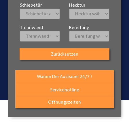
Schiebetür
Hecktür
Trennwand
Bereifung
Zurücksetzen
Warum Der Ausbauer 24/7 ?
Servicehotline
Öffnungszeiten