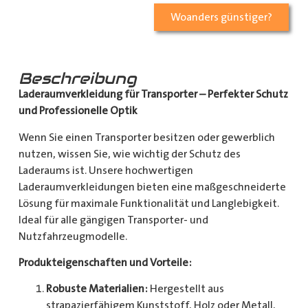
Woanders günstiger?
Beschreibung
Laderaumverkleidung für Transporter – Perfekter Schutz
und Professionelle Optik
Wenn Sie einen Transporter besitzen oder gewerblich
nutzen, wissen Sie, wie wichtig der Schutz des
Laderaums ist. Unsere hochwertigen
Laderaumverkleidungen bieten eine maßgeschneiderte
Lösung für maximale Funktionalität und Langlebigkeit.
Ideal für alle gängigen Transporter- und
Nutzfahrzeugmodelle.
Produkteigenschaften und Vorteile:
Robuste Materialien:
Hergestellt aus
strapazierfähigem Kunststoff, Holz oder Metall,