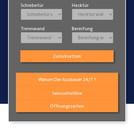
Schiebetür
Hecktür
Trennwand
Bereifung
Zurücksetzen
Warum Der Ausbauer 24/7 ?
Servicehotline
Öffnungszeiten