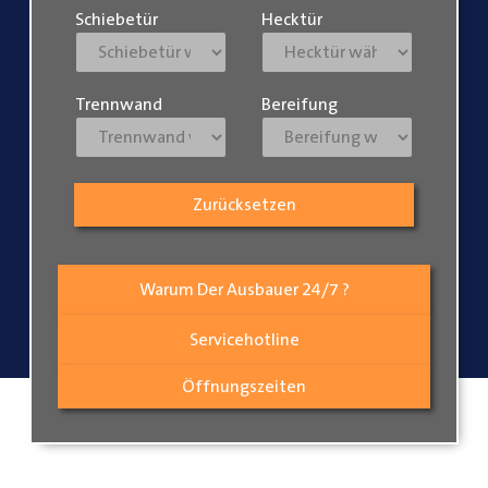
Schiebetür
Hecktür
Trennwand
Bereifung
Zurücksetzen
Warum Der Ausbauer 24/7 ?
Servicehotline
Öffnungszeiten