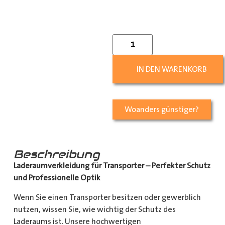
IN DEN WARENKORB
Woanders günstiger?
Beschreibung
Laderaumverkleidung für Transporter – Perfekter Schutz
und Professionelle Optik
Wenn Sie einen Transporter besitzen oder gewerblich
nutzen, wissen Sie, wie wichtig der Schutz des
Laderaums ist. Unsere hochwertigen