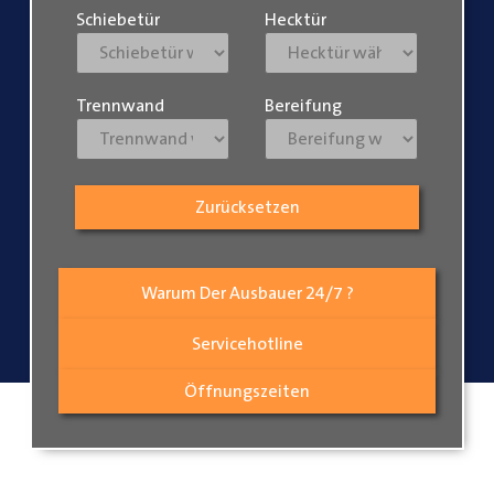
Schiebetür
Hecktür
Trennwand
Bereifung
Zurücksetzen
Warum Der Ausbauer 24/7 ?
Servicehotline
Öffnungszeiten