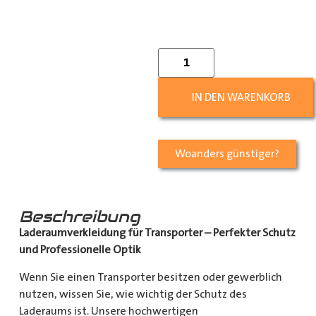
IN DEN WARENKORB
Woanders günstiger?
Beschreibung
Laderaumverkleidung für Transporter – Perfekter Schutz
und Professionelle Optik
Wenn Sie einen Transporter besitzen oder gewerblich
nutzen, wissen Sie, wie wichtig der Schutz des
Laderaums ist. Unsere hochwertigen