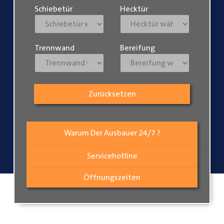
Schiebetür
Hecktür
Trennwand
Bereifung
Zurücksetzen
Warum Der Ausbauer 24/7 ?
Servicehotline
Öffnungszeiten