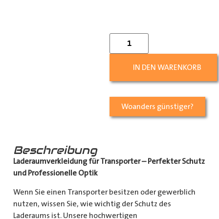
IN DEN WARENKORB
Woanders günstiger?
Beschreibung
Laderaumverkleidung für Transporter – Perfekter Schutz
und Professionelle Optik
Wenn Sie einen Transporter besitzen oder gewerblich
nutzen, wissen Sie, wie wichtig der Schutz des
Laderaums ist. Unsere hochwertigen