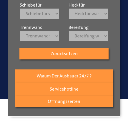
Schiebetür
Hecktür
Trennwand
Bereifung
Zurücksetzen
Warum Der Ausbauer 24/7 ?
Servicehotline
Öffnungszeiten