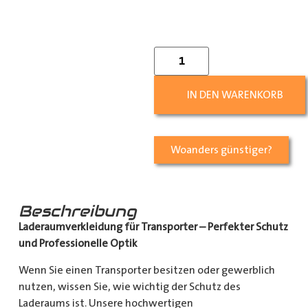
IN DEN WARENKORB
Woanders günstiger?
Beschreibung
Laderaumverkleidung für Transporter – Perfekter Schutz
und Professionelle Optik
Wenn Sie einen Transporter besitzen oder gewerblich
nutzen, wissen Sie, wie wichtig der Schutz des
Laderaums ist. Unsere hochwertigen