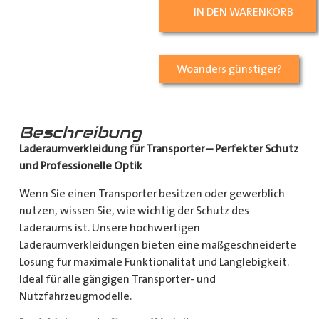
IN DEN WARENKORB
Woanders günstiger?
Beschreibung
Laderaumverkleidung für Transporter – Perfekter Schutz
und Professionelle Optik
Wenn Sie einen Transporter besitzen oder gewerblich
nutzen, wissen Sie, wie wichtig der Schutz des
Laderaums ist. Unsere hochwertigen
Laderaumverkleidungen bieten eine maßgeschneiderte
Lösung für maximale Funktionalität und Langlebigkeit.
Ideal für alle gängigen Transporter- und
Nutzfahrzeugmodelle.