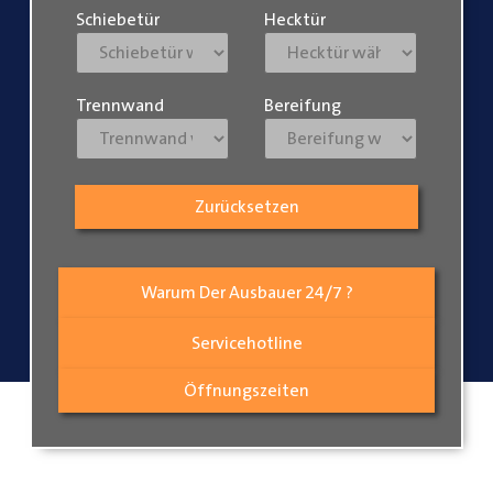
Schiebetür
Hecktür
Trennwand
Bereifung
Zurücksetzen
Warum Der Ausbauer 24/7 ?
Servicehotline
Öffnungszeiten