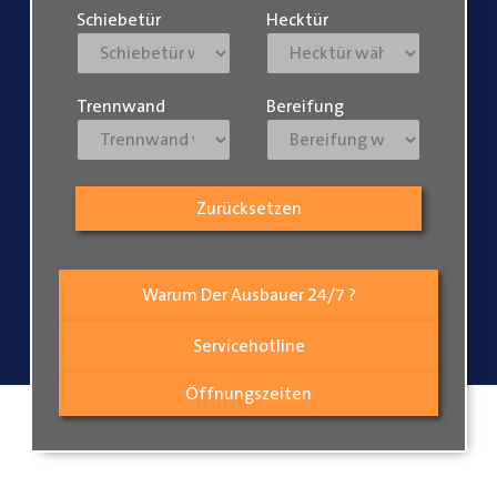
Schiebetür
Hecktür
Trennwand
Bereifung
Zurücksetzen
Warum Der Ausbauer 24/7 ?
Servicehotline
Öffnungszeiten