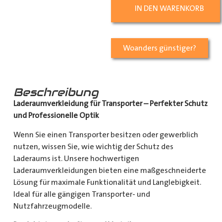
IN DEN WARENKORB
Woanders günstiger?
Beschreibung
Laderaumverkleidung für Transporter – Perfekter Schutz
und Professionelle Optik
Wenn Sie einen Transporter besitzen oder gewerblich
nutzen, wissen Sie, wie wichtig der Schutz des
Laderaums ist. Unsere hochwertigen
Laderaumverkleidungen bieten eine maßgeschneiderte
Lösung für maximale Funktionalität und Langlebigkeit.
Ideal für alle gängigen Transporter- und
Nutzfahrzeugmodelle.