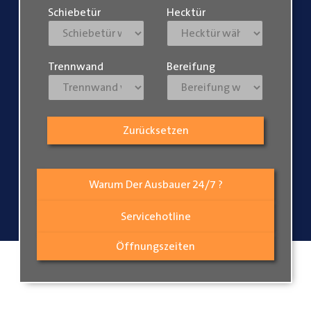
Schiebetür
Hecktür
Trennwand
Bereifung
Zurücksetzen
Warum Der Ausbauer 24/7 ?
Servicehotline
Öffnungszeiten