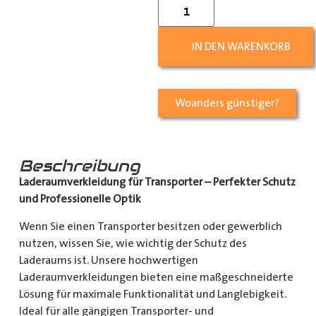
IN DEN WARENKORB
Woanders günstiger?
Beschreibung
Laderaumverkleidung für Transporter – Perfekter Schutz
und Professionelle Optik
Wenn Sie einen Transporter besitzen oder gewerblich
nutzen, wissen Sie, wie wichtig der Schutz des
Laderaums ist. Unsere hochwertigen
Laderaumverkleidungen bieten eine maßgeschneiderte
Lösung für maximale Funktionalität und Langlebigkeit.
Ideal für alle gängigen Transporter- und