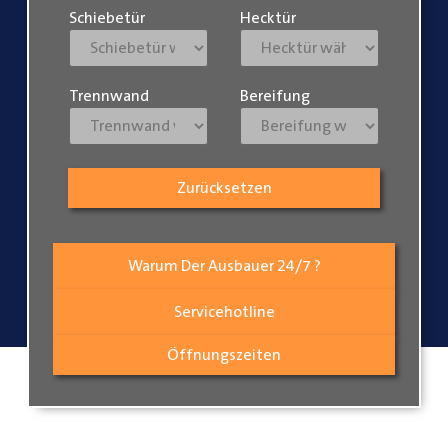
Schiebetür
Hecktür
Trennwand
Bereifung
Zurücksetzen
Warum Der Ausbauer 24/7 ?
Servicehotline
Öffnungszeiten