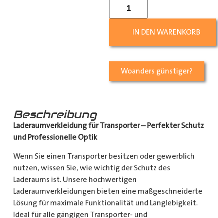
IN DEN WARENKORB
Woanders günstiger?
Beschreibung
Laderaumverkleidung für Transporter – Perfekter Schutz
und Professionelle Optik
Wenn Sie einen Transporter besitzen oder gewerblich
nutzen, wissen Sie, wie wichtig der Schutz des
Laderaums ist. Unsere hochwertigen
Laderaumverkleidungen bieten eine maßgeschneiderte
Lösung für maximale Funktionalität und Langlebigkeit.
Ideal für alle gängigen Transporter- und