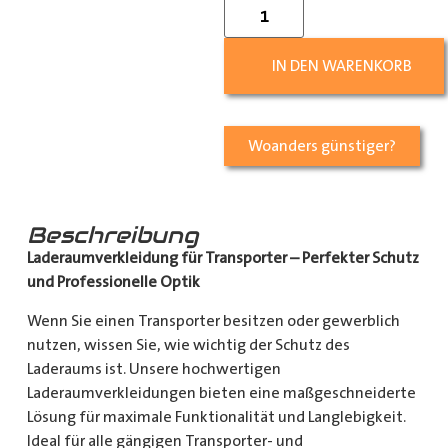
IN DEN WARENKORB
Woanders günstiger?
Beschreibung
Laderaumverkleidung für Transporter – Perfekter Schutz
und Professionelle Optik
Wenn Sie einen Transporter besitzen oder gewerblich
nutzen, wissen Sie, wie wichtig der Schutz des
Laderaums ist. Unsere hochwertigen
Laderaumverkleidungen bieten eine maßgeschneiderte
Lösung für maximale Funktionalität und Langlebigkeit.
Ideal für alle gängigen Transporter- und