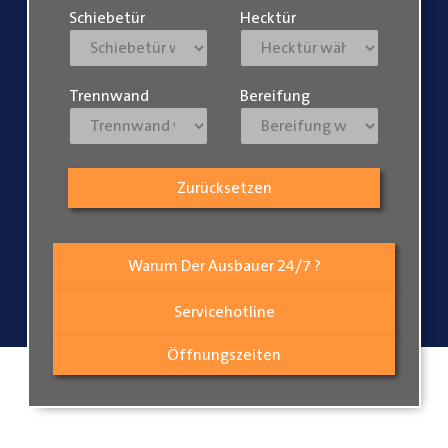
Schiebetür
Hecktür
Trennwand
Bereifung
Zurücksetzen
Warum Der Ausbauer 24/7 ?
Servicehotline
Öffnungszeiten