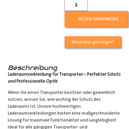
IN DEN WARENKORB
Woanders günstiger?
Beschreibung
Laderaumverkleidung für Transporter – Perfekter Schutz
und Professionelle Optik
Wenn Sie einen Transporter besitzen oder gewerblich
nutzen, wissen Sie, wie wichtig der Schutz des
Laderaums ist. Unsere hochwertigen
Laderaumverkleidungen bieten eine maßgeschneiderte
Lösung für maximale Funktionalität und Langlebigkeit.
Ideal für alle gängigen Transporter- und