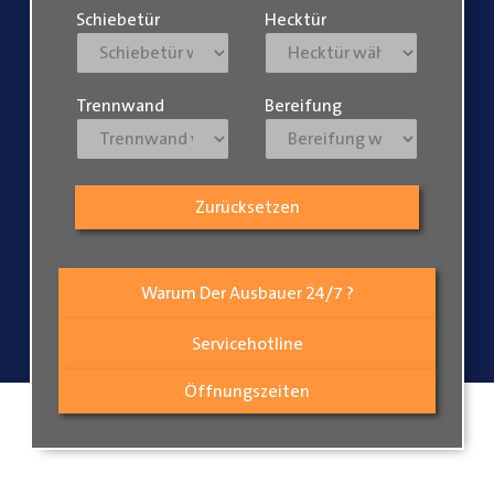
Schiebetür
Hecktür
Trennwand
Bereifung
Zurücksetzen
Warum Der Ausbauer 24/7 ?
Servicehotline
Öffnungszeiten