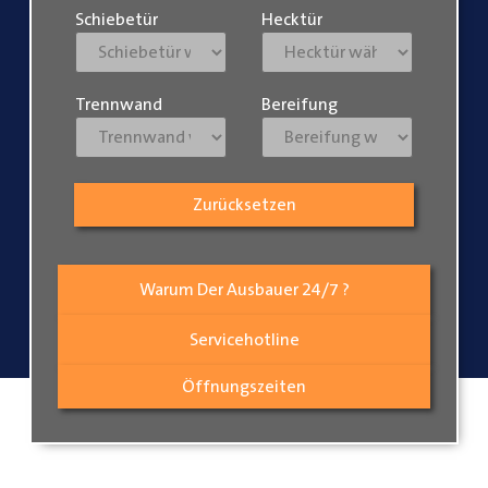
Schiebetür
Hecktür
Trennwand
Bereifung
Zurücksetzen
Warum Der Ausbauer 24/7 ?
Servicehotline
Öffnungszeiten