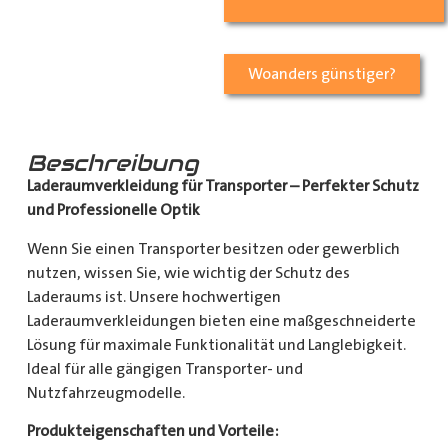
Woanders günstiger?
Beschreibung
Laderaumverkleidung für Transporter – Perfekter Schutz
und Professionelle Optik
Wenn Sie einen Transporter besitzen oder gewerblich
nutzen, wissen Sie, wie wichtig der Schutz des
Laderaums ist. Unsere hochwertigen
Laderaumverkleidungen bieten eine maßgeschneiderte
Lösung für maximale Funktionalität und Langlebigkeit.
Ideal für alle gängigen Transporter- und
Nutzfahrzeugmodelle.
Produkteigenschaften und Vorteile: