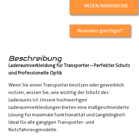
IN DEN WARENKORB
Woanders günstiger?
Beschreibung
Laderaumverkleidung für Transporter – Perfekter Schutz
und Professionelle Optik
Wenn Sie einen Transporter besitzen oder gewerblich
nutzen, wissen Sie, wie wichtig der Schutz des
Laderaums ist. Unsere hochwertigen
Laderaumverkleidungen bieten eine maßgeschneiderte
Lösung für maximale Funktionalität und Langlebigkeit.
Ideal für alle gängigen Transporter- und
Nutzfahrzeugmodelle.