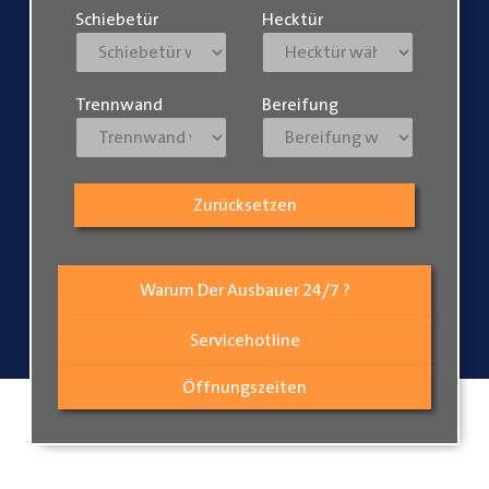
Schiebetür
Hecktür
Trennwand
Bereifung
Zurücksetzen
Warum Der Ausbauer 24/7 ?
Servicehotline
Öffnungszeiten