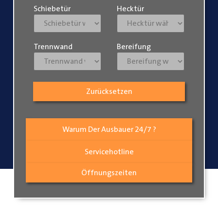
Schiebetür
Hecktür
Trennwand
Bereifung
Zurücksetzen
Warum Der Ausbauer 24/7 ?
Servicehotline
Öffnungszeiten