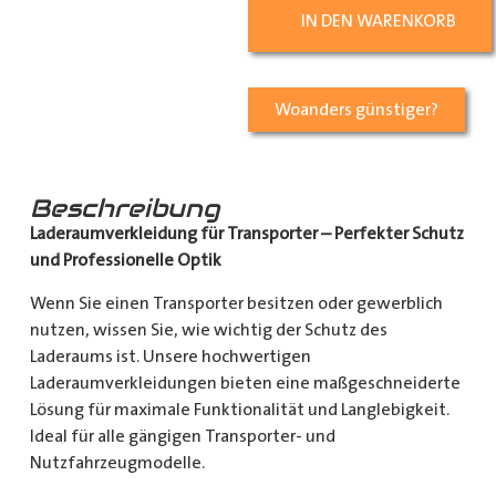
IN DEN WARENKORB
Woanders günstiger?
Beschreibung
Laderaumverkleidung für Transporter – Perfekter Schutz
und Professionelle Optik
Wenn Sie einen Transporter besitzen oder gewerblich
nutzen, wissen Sie, wie wichtig der Schutz des
Laderaums ist. Unsere hochwertigen
Laderaumverkleidungen bieten eine maßgeschneiderte
Lösung für maximale Funktionalität und Langlebigkeit.
Ideal für alle gängigen Transporter- und
Nutzfahrzeugmodelle.