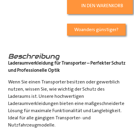
IN DEN WARENKORB
Woanders günstiger?
Beschreibung
Laderaumverkleidung für Transporter – Perfekter Schutz
und Professionelle Optik
Wenn Sie einen Transporter besitzen oder gewerblich
nutzen, wissen Sie, wie wichtig der Schutz des
Laderaums ist. Unsere hochwertigen
Laderaumverkleidungen bieten eine maßgeschneiderte
Lösung für maximale Funktionalität und Langlebigkeit.
Ideal für alle gängigen Transporter- und
Nutzfahrzeugmodelle.