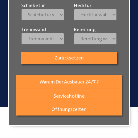
Schiebetür
Hecktür
Trennwand
Bereifung
Zurücksetzen
Warum Der Ausbauer 24/7 ?
Servicehotline
Öffnungszeiten