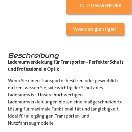
IN DEN WARENKORB
Woanders günstiger?
Beschreibung
Laderaumverkleidung für Transporter – Perfekter Schutz
und Professionelle Optik
Wenn Sie einen Transporter besitzen oder gewerblich
nutzen, wissen Sie, wie wichtig der Schutz des
Laderaums ist. Unsere hochwertigen
Laderaumverkleidungen bieten eine maßgeschneiderte
Lösung für maximale Funktionalität und Langlebigkeit.
Ideal für alle gängigen Transporter- und
Nutzfahrzeugmodelle.