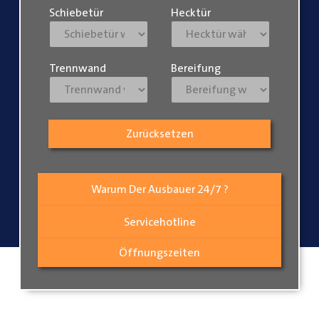
Schiebetür
Hecktür
Trennwand
Bereifung
Zurücksetzen
Warum Der Ausbauer 24/7 ?
Servicehotline
Öffnungszeiten