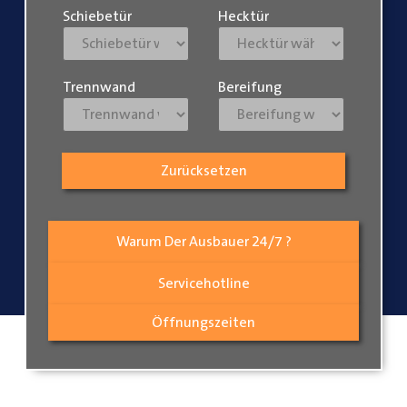
Schiebetür
Hecktür
Trennwand
Bereifung
Zurücksetzen
Warum Der Ausbauer 24/7 ?
Servicehotline
Öffnungszeiten