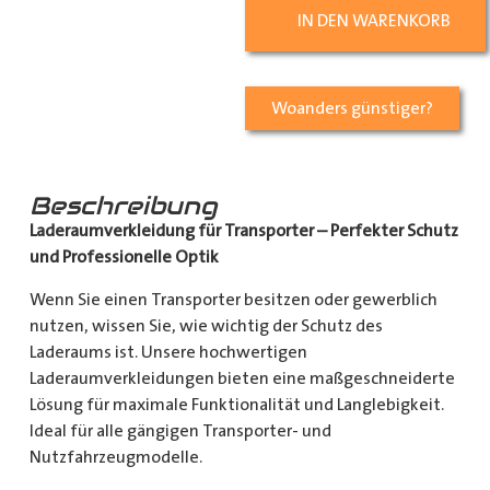
IN DEN WARENKORB
Woanders günstiger?
Beschreibung
Laderaumverkleidung für Transporter – Perfekter Schutz
und Professionelle Optik
Wenn Sie einen Transporter besitzen oder gewerblich
nutzen, wissen Sie, wie wichtig der Schutz des
Laderaums ist. Unsere hochwertigen
Laderaumverkleidungen bieten eine maßgeschneiderte
Lösung für maximale Funktionalität und Langlebigkeit.
Ideal für alle gängigen Transporter- und
Nutzfahrzeugmodelle.