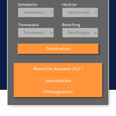
Schiebetür
Hecktür
Trennwand
Bereifung
Zurücksetzen
Warum Der Ausbauer 24/7 ?
Servicehotline
Öffnungszeiten