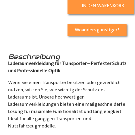
IN DEN WARENKORB
Woanders günstiger?
Beschreibung
Laderaumverkleidung für Transporter – Perfekter Schutz
und Professionelle Optik
Wenn Sie einen Transporter besitzen oder gewerblich
nutzen, wissen Sie, wie wichtig der Schutz des
Laderaums ist. Unsere hochwertigen
Laderaumverkleidungen bieten eine maßgeschneiderte
Lösung für maximale Funktionalität und Langlebigkeit.
Ideal für alle gängigen Transporter- und
Nutzfahrzeugmodelle.