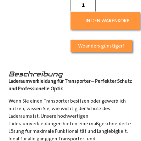
IN DEN WARENKORB
Woanders günstiger?
Beschreibung
Laderaumverkleidung für Transporter – Perfekter Schutz
und Professionelle Optik
Wenn Sie einen Transporter besitzen oder gewerblich
nutzen, wissen Sie, wie wichtig der Schutz des
Laderaums ist. Unsere hochwertigen
Laderaumverkleidungen bieten eine maßgeschneiderte
Lösung für maximale Funktionalität und Langlebigkeit.
Ideal für alle gängigen Transporter- und