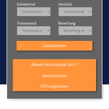
Schiebetür
Hecktür
Trennwand
Bereifung
Zurücksetzen
Warum Der Ausbauer 24/7 ?
Servicehotline
Öffnungszeiten