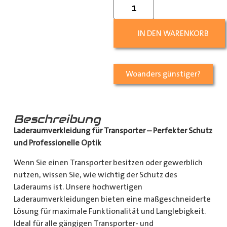
IN DEN WARENKORB
Woanders günstiger?
Beschreibung
Laderaumverkleidung für Transporter – Perfekter Schutz
und Professionelle Optik
Wenn Sie einen Transporter besitzen oder gewerblich
nutzen, wissen Sie, wie wichtig der Schutz des
Laderaums ist. Unsere hochwertigen
Laderaumverkleidungen bieten eine maßgeschneiderte
Lösung für maximale Funktionalität und Langlebigkeit.
Ideal für alle gängigen Transporter- und