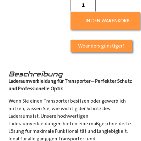
IN DEN WARENKORB
Woanders günstiger?
Beschreibung
Laderaumverkleidung für Transporter – Perfekter Schutz
und Professionelle Optik
Wenn Sie einen Transporter besitzen oder gewerblich
nutzen, wissen Sie, wie wichtig der Schutz des
Laderaums ist. Unsere hochwertigen
Laderaumverkleidungen bieten eine maßgeschneiderte
Lösung für maximale Funktionalität und Langlebigkeit.
Ideal für alle gängigen Transporter- und