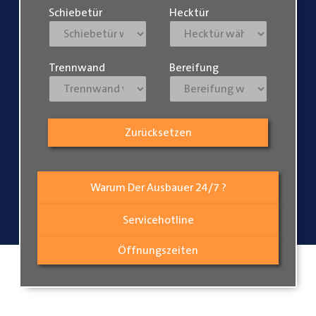
Schiebetür
Hecktür
Trennwand
Bereifung
Zurücksetzen
Warum Der Ausbauer 24/7 ?
Servicehotline
Öffnungszeiten